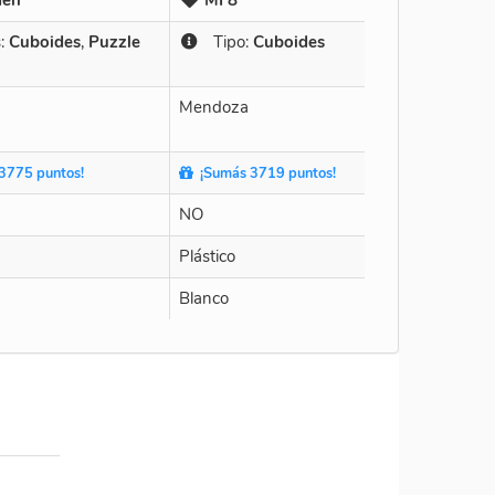
:
Cuboides
,
Puzzle
Tipo:
Cuboides
Mendoza
3775 puntos!
¡Sumás 3719 puntos!
NO
Plástico
Blanco