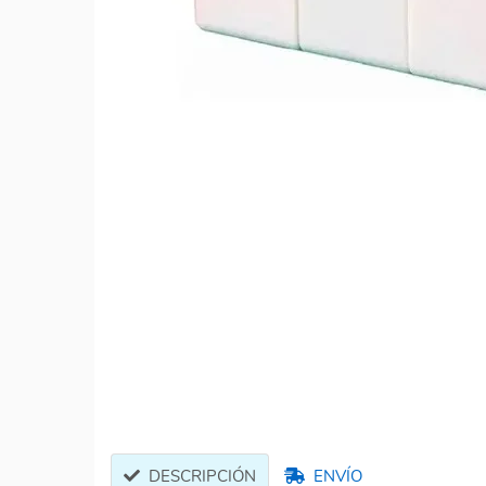
DESCRIPCIÓN
ENVÍO