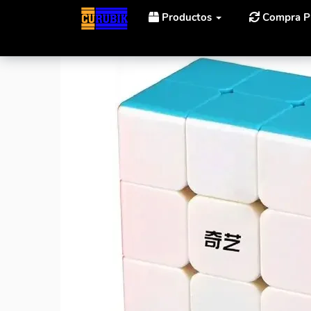
Productos
Compra P