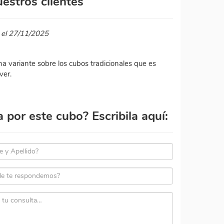
estros clientes
 el 27/11/2025
a variante sobre los cubos tradicionales que es
ver.
por este cubo? Escribila aquí: