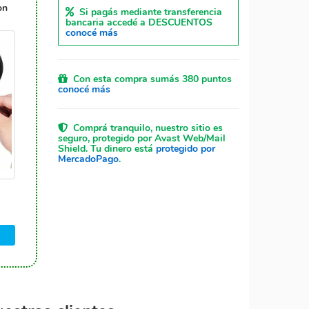
on
Si pagás mediante transferencia
bancaria accedé a DESCUENTOS
conocé más
Con esta compra sumás 380 puntos
conocé más
Comprá tranquilo, nuestro sitio es
seguro, protegido por Avast Web/Mail
Shield. Tu dinero está
protegido por
MercadoPago
.