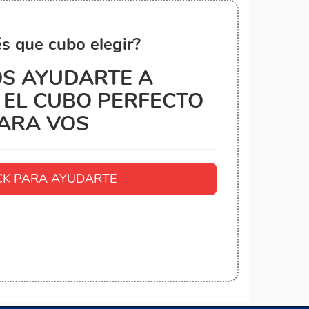
s que cubo elegir?
S AYUDARTE A
EL CUBO PERFECTO
ARA VOS
K PARA AYUDARTE