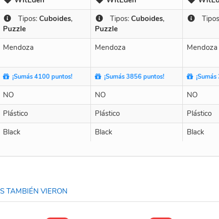
Tipos:
Cuboides
,
Tipos:
Cuboides
,
Tipos
Puzzle
Puzzle
Mendoza
Mendoza
Mendoza
¡Sumás 4100 puntos!
¡Sumás 3856 puntos!
¡Sumás 
NO
NO
NO
Plástico
Plástico
Plástico
Black
Black
Black
 TAMBIÉN VIERON