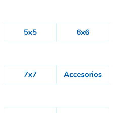
5x5
6x6
7x7
Accesorios