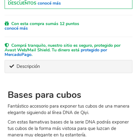
DESCUENTOS
conocé más
Con esta compra sumás 12 puntos
conocé más
Comprá tranquilo, nuestro sitio es seguro, protegido por
Avast Web/Mail Shield. Tu dinero está
protegido por
MercadoPago
.
Descripción
Bases para cubos
Fantástico accesorio para exponer tus cubos de una manera
elegante siguiendo al línea DNA de Qiyi.
Con estas llamativas bases de la serie DNA podrás exponer
tus cubos de la forma más vistosa para que luzcan de
manera muy elegante en tu estantería.