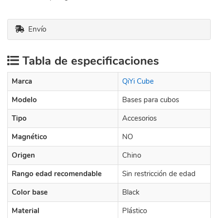
Envío
Tabla de especificaciones
Marca
QiYi Cube
Modelo
Bases para cubos
Tipo
Accesorios
Magnético
NO
Origen
Chino
Rango edad recomendable
Sin restricción de edad
Color base
Black
Material
Plástico