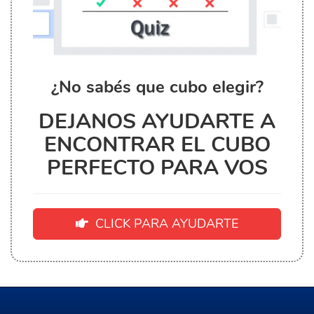
¿No sabés que cubo elegir?
DEJANOS AYUDARTE A
ENCONTRAR EL CUBO
PERFECTO PARA VOS
CLICK PARA AYUDARTE