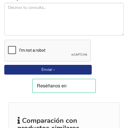
Enviar ›
Comparación con