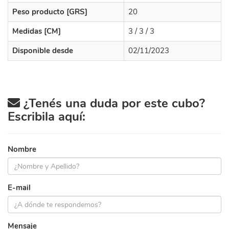
Peso producto [GRS]
20
Medidas [CM]
3 / 3 / 3
Disponible desde
02/11/2023
¿Tenés una duda por este cubo?
Escribila aquí:
Nombre
E-mail
Mensaje