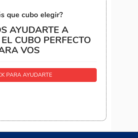
s que cubo elegir?
S AYUDARTE A
EL CUBO PERFECTO
ARA VOS
K PARA AYUDARTE