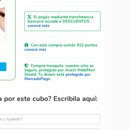
Si pagás mediante transferencia
bancaria accedé a DESCUENTOS
conocé más
Con esta compra sumás 912 puntos
conocé más
Comprá tranquilo, nuestro sitio es
seguro, protegido por Avast Web/Mail
Shield. Tu dinero está
protegido por
MercadoPago
.
por este cubo? Escribila aquí: