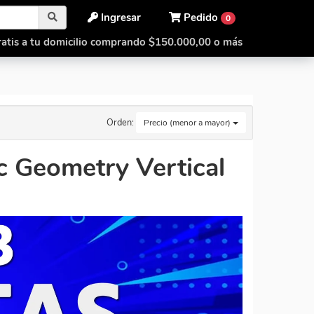
Ingresar
Pedido
0
atis a tu domicilio comprando $150.000,00 o más
Orden:
Precio (menor a mayor)
 Geometry Vertical