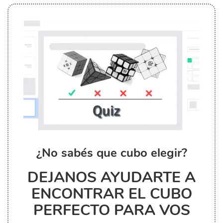
¿No sabés que cubo elegir?
DEJANOS AYUDARTE A
ENCONTRAR EL CUBO
PERFECTO PARA VOS