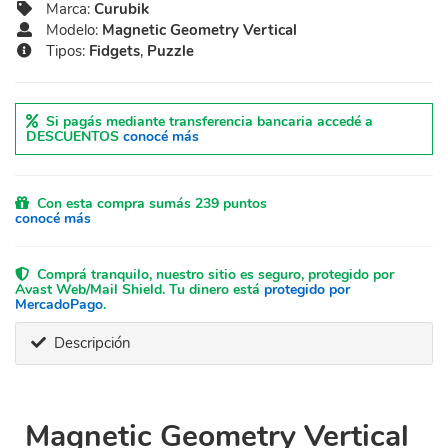
Marca:
Curubik
Modelo:
Magnetic Geometry Vertical
Tipos:
Fidgets
,
Puzzle
Si pagás mediante transferencia bancaria accedé a
DESCUENTOS
conocé más
Con esta compra sumás 239 puntos
conocé más
Comprá tranquilo, nuestro sitio es seguro, protegido por
Avast Web/Mail Shield. Tu dinero está
protegido por
MercadoPago
.
Descripción
Magnetic Geometry Vertical