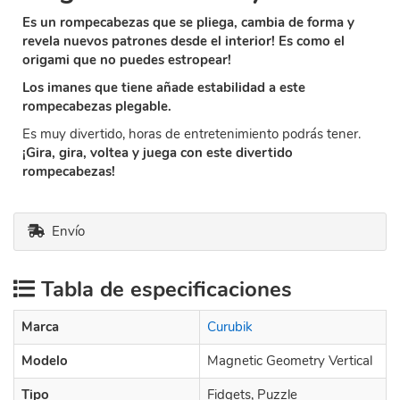
Es un rompecabezas que se pliega, cambia de forma y
revela nuevos patrones desde el interior! Es como el
origami que no puedes estropear!
Los imanes que tiene añade estabilidad a este
rompecabezas plegable.
Es muy divertido, horas de entretenimiento podrás tener.
¡Gira, gira, voltea y juega con este divertido
rompecabezas!
Envío
Tabla de especificaciones
Marca
Curubik
Modelo
Magnetic Geometry Vertical
Tipo
Fidgets, Puzzle