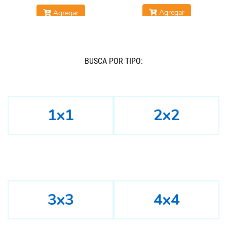
Agregar
Agregar
BUSCÁ POR TIPO:
1x1
2x2
3x3
4x4