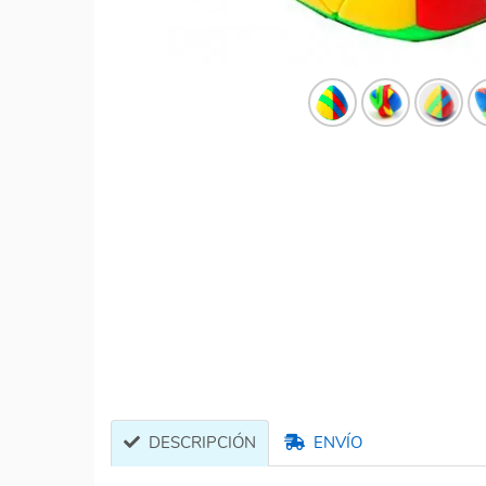
DESCRIPCIÓN
ENVÍO