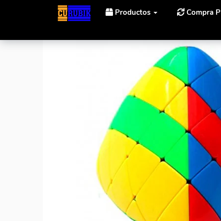
Productos
Compra P