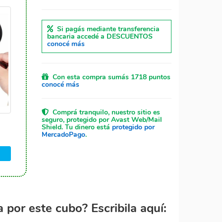
Si pagás mediante transferencia
bancaria accedé a DESCUENTOS
conocé más
Con esta compra sumás 1718 puntos
conocé más
Comprá tranquilo, nuestro sitio es
seguro, protegido por Avast Web/Mail
Shield. Tu dinero está
protegido por
MercadoPago
.
por este cubo? Escribila aquí: