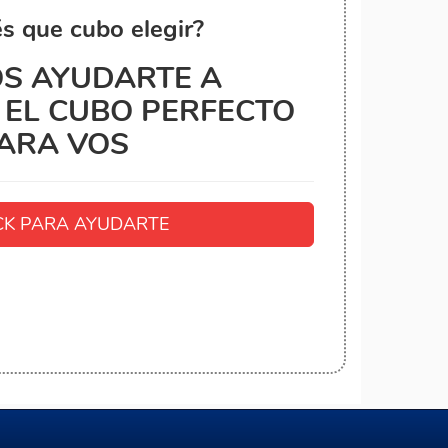
s que cubo elegir?
S AYUDARTE A
EL CUBO PERFECTO
ARA VOS
K PARA AYUDARTE