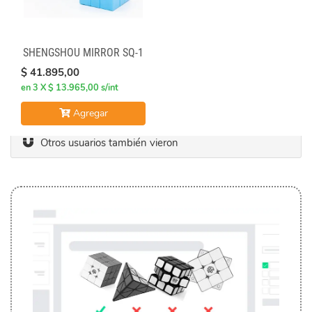
SHENGSHOU MIRROR SQ-1
$ 41.895,00
en 3 X $ 13.965,00 s/int
Agregar
Otros usuarios también vieron