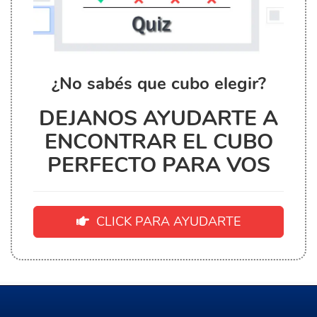
¿No sabés que cubo elegir?
DEJANOS AYUDARTE A
ENCONTRAR EL CUBO
PERFECTO PARA VOS
CLICK PARA AYUDARTE