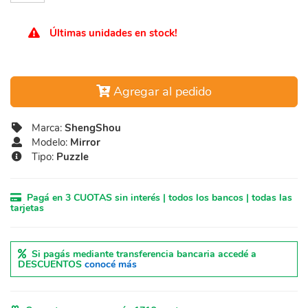
Últimas unidades en stock!
Agregar al pedido
Marca:
ShengShou
Modelo:
Mirror
Tipo:
Puzzle
Pagá en 3 CUOTAS sin interés | todos los bancos | todas las
tarjetas
Si pagás mediante transferencia bancaria accedé a
DESCUENTOS
conocé más