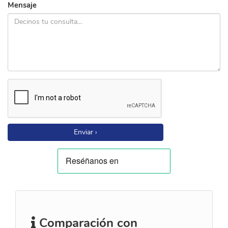
Mensaje
Enviar ›
Comparación con