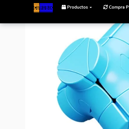
Productos
Compra P