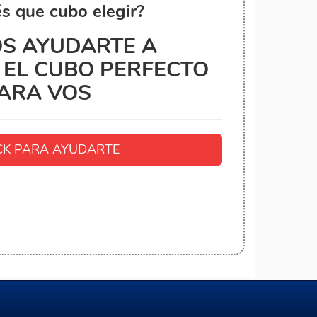
s que cubo elegir?
S AYUDARTE A
EL CUBO PERFECTO
ARA VOS
K PARA AYUDARTE