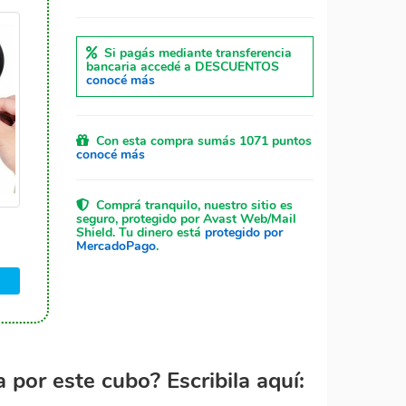
Si pagás mediante transferencia
bancaria accedé a DESCUENTOS
conocé más
Con esta compra sumás 1071 puntos
conocé más
Comprá tranquilo, nuestro sitio es
seguro, protegido por Avast Web/Mail
Shield. Tu dinero está
protegido por
MercadoPago
.
por este cubo? Escribila aquí: