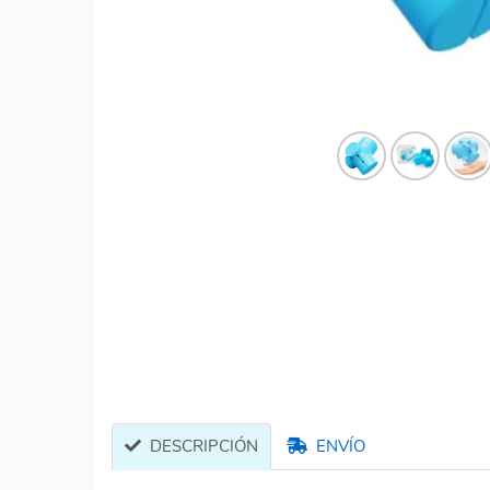
DESCRIPCIÓN
ENVÍO