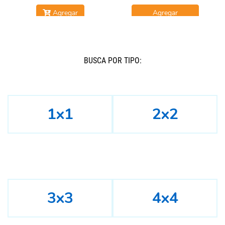
Agregar
Agregar
BUSCÁ POR TIPO:
1x1
2x2
3x3
4x4