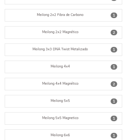
Meilong 2x2 Fibra de Carbono
1
Meilong 2x2 Magnético
2
Meilong 3x3 DNA Twist Metalizado
1
Meilong 4x4
1
Meilong 4x4 Magnético
2
Meilong 5x5
1
Meilong 5x5 Magnetico
1
Meilong 6x6
1