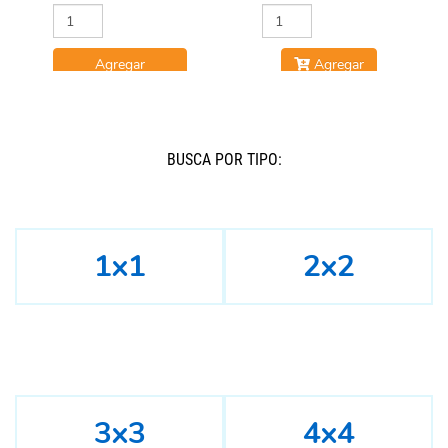
Agregar
Agregar
BUSCÁ POR TIPO:
1x1
2x2
3x3
4x4