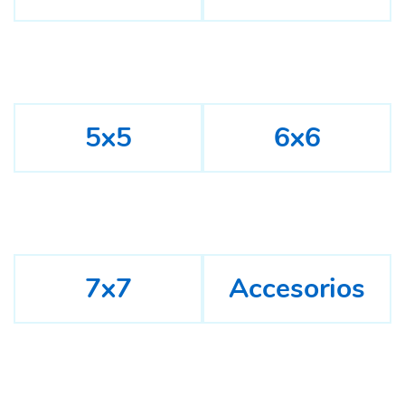
5x5
6x6
7x7
Accesorios