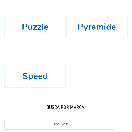
Puzzle
Pyramide
Speed
BUSCÁ POR MARCA:
Cube Twist