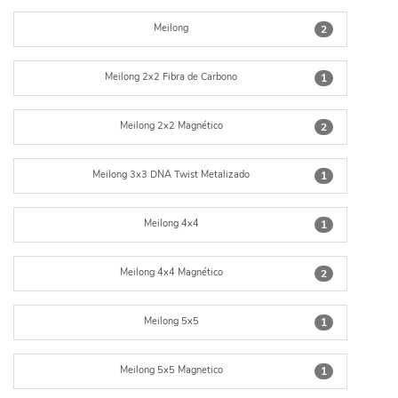
Meilong
2
Meilong 2x2 Fibra de Carbono
1
Meilong 2x2 Magnético
2
Meilong 3x3 DNA Twist Metalizado
1
Meilong 4x4
1
Meilong 4x4 Magnético
2
Meilong 5x5
1
Meilong 5x5 Magnetico
1