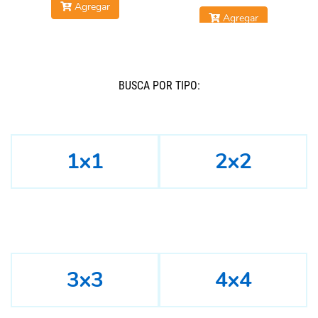
Agregar
Agregar
BUSCÁ POR TIPO:
1x1
2x2
3x3
4x4