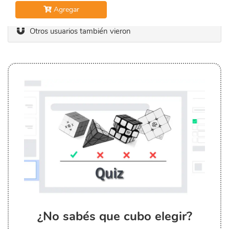
Agregar
Otros usuarios también vieron
¿No sabés que cubo elegir?