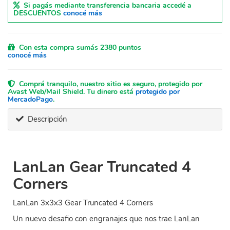
Si pagás mediante transferencia bancaria accedé a
DESCUENTOS
conocé más
Con esta compra sumás 2380 puntos
conocé más
Comprá tranquilo, nuestro sitio es seguro, protegido por
Avast Web/Mail Shield. Tu dinero está
protegido por
MercadoPago
.
Descripción
LanLan Gear Truncated 4
Corners
LanLan 3x3x3 Gear Truncated 4 Corners
Un nuevo desafio con engranajes que nos trae LanLan