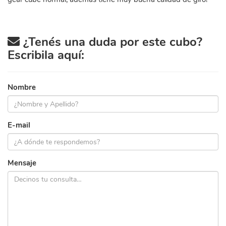
¿Tenés una duda por este cubo?
Escribila aquí:
Nombre
E-mail
Mensaje