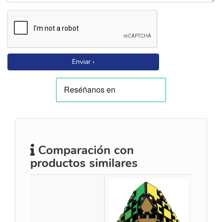
Enviar ›
Comparación con
productos similares