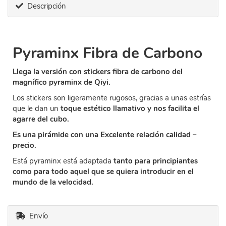
Descripción
Pyraminx Fibra de Carbono
Llega la versión con stickers fibra de carbono del
magnífico pyraminx de Qiyi.
Los stickers son ligeramente rugosos, gracias a unas estrías
que le dan un
toque estético llamativo y nos facilita el
agarre del cubo.
Es una pirámide con una Excelente relación calidad –
precio.
Está pyraminx está adaptada
tanto para principiantes
como para todo aquel que se quiera introducir en el
mundo de la velocidad.
Envío