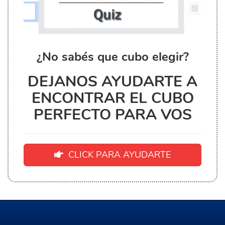
¿No sabés que cubo elegir?
DEJANOS AYUDARTE A
ENCONTRAR EL CUBO
PERFECTO PARA VOS
CLICK PARA AYUDARTE