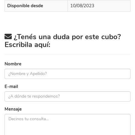
Disponible desde
10/08/2023
¿Tenés una duda por este cubo?
Escribila aquí:
Nombre
E-mail
Mensaje