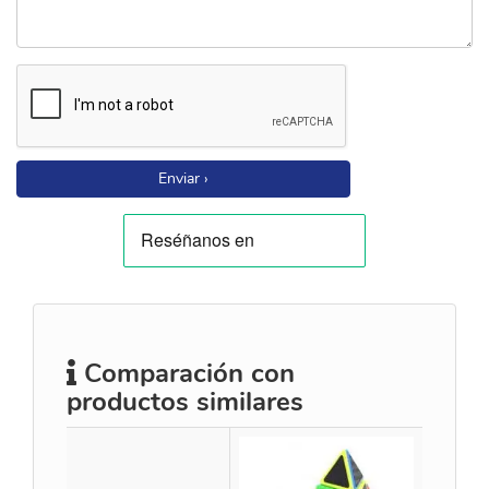
Enviar ›
Comparación con
productos similares