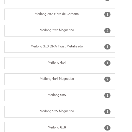
Meilong 2x2 Fibra de Carbono
1
Meilong 2x2 Magnético
2
Meilong 3x3 DNA Twist Metalizado
1
Meilong 4x4
1
Meilong 4x4 Magnético
2
Meilong 5x5
1
Meilong 5x5 Magnetico
1
Meilong 6x6
1