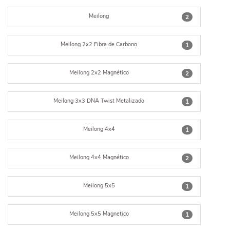
Meilong
2
Meilong 2x2 Fibra de Carbono
1
Meilong 2x2 Magnético
2
Meilong 3x3 DNA Twist Metalizado
1
Meilong 4x4
1
Meilong 4x4 Magnético
2
Meilong 5x5
1
Meilong 5x5 Magnetico
1