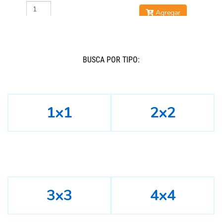
Agregar
Agregar
BUSCÁ POR TIPO:
1x1
2x2
3x3
4x4