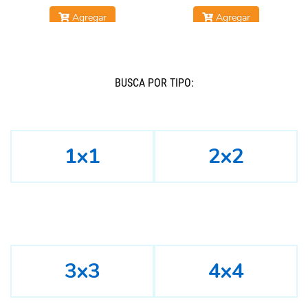
Agregar
Agregar
BUSCÁ POR TIPO:
1x1
2x2
3x3
4x4