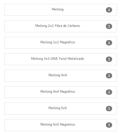
Meilong
2
Meilong 2x2 Fibra de Carbono
1
Meilong 2x2 Magnético
2
Meilong 3x3 DNA Twist Metalizado
1
Meilong 4x4
1
Meilong 4x4 Magnético
2
Meilong 5x5
1
Meilong 5x5 Magnetico
1