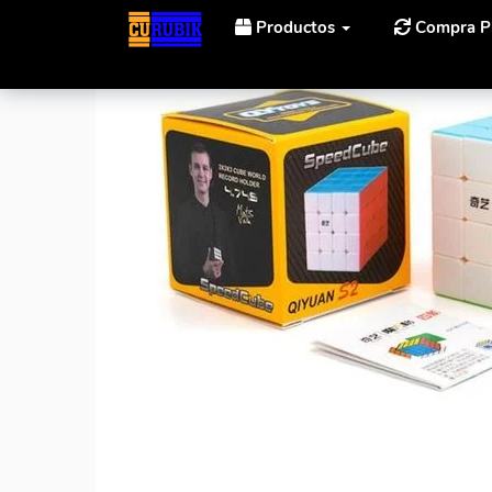
Productos
Compra P