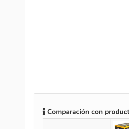
Comparación con producto