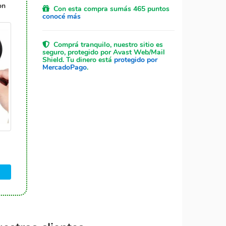
on
Con esta compra sumás 465 puntos
conocé más
Comprá tranquilo, nuestro sitio es
seguro, protegido por Avast Web/Mail
Shield. Tu dinero está
protegido por
MercadoPago
.