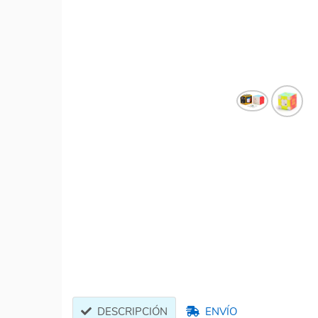
DESCRIPCIÓN
ENVÍO