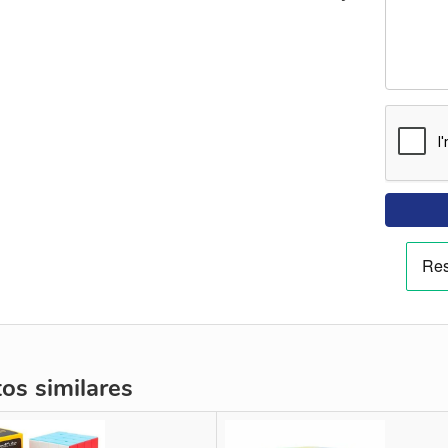
s similares