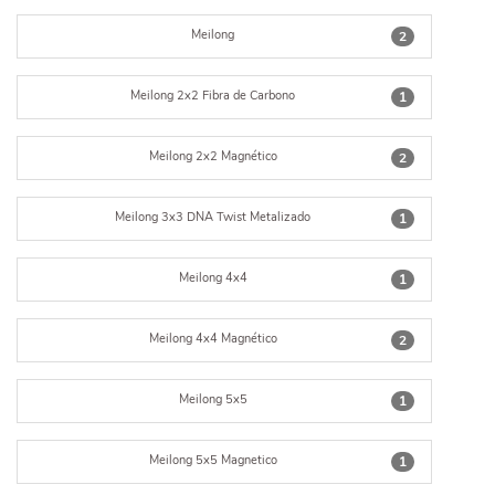
Meilong
2
Meilong 2x2 Fibra de Carbono
1
Meilong 2x2 Magnético
2
Meilong 3x3 DNA Twist Metalizado
1
Meilong 4x4
1
Meilong 4x4 Magnético
2
Meilong 5x5
1
Meilong 5x5 Magnetico
1