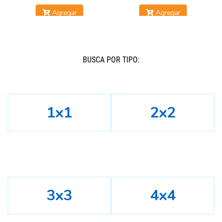
Agregar
Agregar
BUSCÁ POR TIPO:
1x1
2x2
3x3
4x4