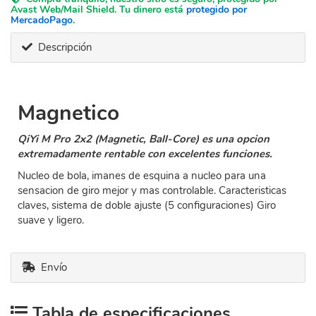
Avast Web/Mail Shield. Tu dinero está
protegido por
MercadoPago
.
Descripción
Magnetico
QiYi M Pro 2x2 (Magnetic, Ball-Core) es una opcion
extremadamente rentable con excelentes funciones.
Nucleo de bola, imanes de esquina a nucleo para una
sensacion de giro mejor y mas controlable. Caracteristicas
claves, sistema de doble ajuste (5 configuraciones) Giro
suave y ligero.
Envío
Tabla de especificaciones