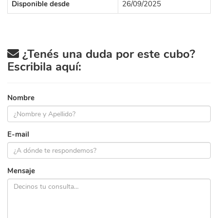
Disponible desde
26/09/2025
¿Tenés una duda por este cubo?
Escribila aquí:
Nombre
E-mail
Mensaje