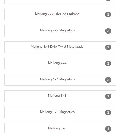
Meilong 2x2 Fibra de Carbono
1
Meilong 2x2 Magnético
2
Meilong 3x3 DNA Twist Metalizado
1
Meilong 4x4
1
Meilong 4x4 Magnético
2
Meilong 5x5
1
Meilong 5x5 Magnetico
1
Meilong 6x6
1