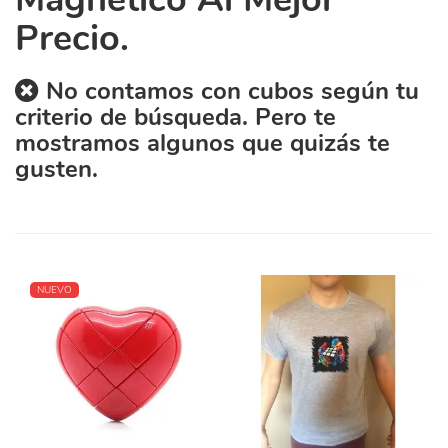
Precio.
No contamos con cubos según tu
criterio de búsqueda. Pero te
mostramos algunos que quizás te
gusten.
NUEVO