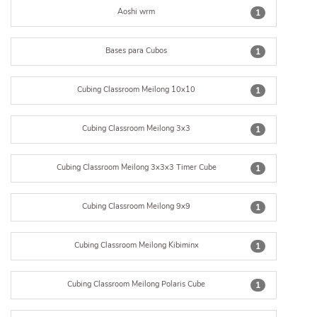
Aoshi wrm
1
Bases para Cubos
1
Cubing Classroom Meilong 10x10
1
Cubing Classroom Meilong 3x3
1
Cubing Classroom Meilong 3x3x3 Timer Cube
1
Cubing Classroom Meilong 9x9
1
Cubing Classroom Meilong Kibiminx
1
Cubing Classroom Meilong Polaris Cube
1