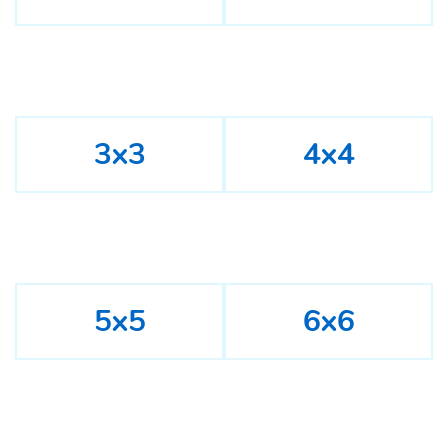
3x3
4x4
5x5
6x6