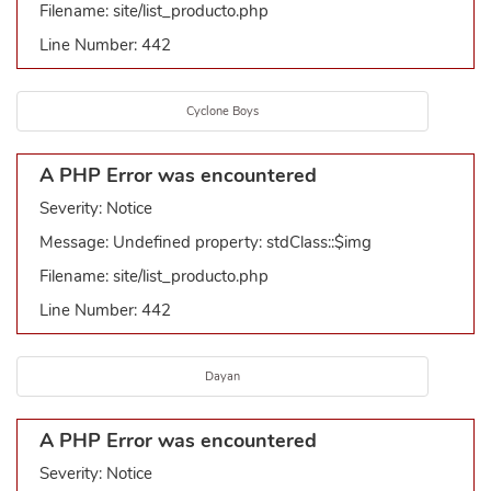
Filename: site/list_producto.php
Line Number: 442
Cyclone Boys
A PHP Error was encountered
Severity: Notice
Message: Undefined property: stdClass::$img
Filename: site/list_producto.php
Line Number: 442
Dayan
A PHP Error was encountered
Severity: Notice