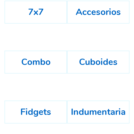
7x7
Accesorios
Combo
Cuboides
Fidgets
Indumentaria