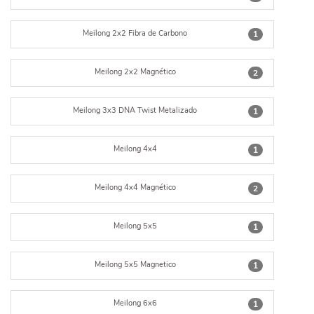
Meilong 2x2 Fibra de Carbono
1
Meilong 2x2 Magnético
2
Meilong 3x3 DNA Twist Metalizado
1
Meilong 4x4
1
Meilong 4x4 Magnético
2
Meilong 5x5
1
Meilong 5x5 Magnetico
1
Meilong 6x6
1