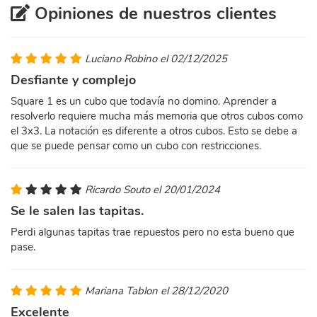
Opiniones de nuestros clientes
Luciano Robino el 02/12/2025
Desfiante y complejo
Square 1 es un cubo que todavía no domino. Aprender a
resolverlo requiere mucha más memoria que otros cubos como
el 3x3. La notación es diferente a otros cubos. Esto se debe a
que se puede pensar como un cubo con restricciones.
Ricardo Souto el 20/01/2024
Se le salen las tapitas.
Perdi algunas tapitas trae repuestos pero no esta bueno que
pase.
Mariana Tablon el 28/12/2020
Excelente