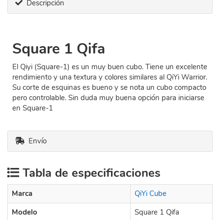
Descripción
Square 1 Qifa
El Qiyi (Square-1) es un muy buen cubo. Tiene un excelente
rendimiento y una textura y colores similares al QiYi Warrior.
Su corte de esquinas es bueno y se nota un cubo compacto
pero controlable. Sin duda muy buena opción para iniciarse
en Square-1
Envío
Tabla de especificaciones
Marca
QiYi Cube
Modelo
Square 1 Qifa