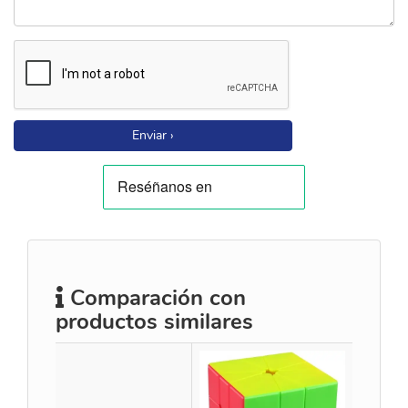
Enviar ›
Comparación con
productos similares