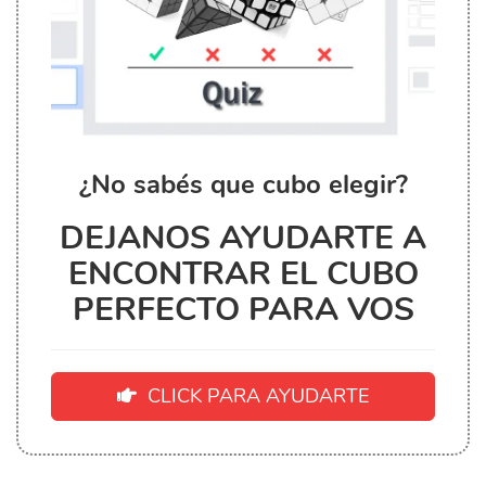
¿No sabés que cubo elegir?
DEJANOS AYUDARTE A
ENCONTRAR EL CUBO
PERFECTO PARA VOS
CLICK PARA AYUDARTE