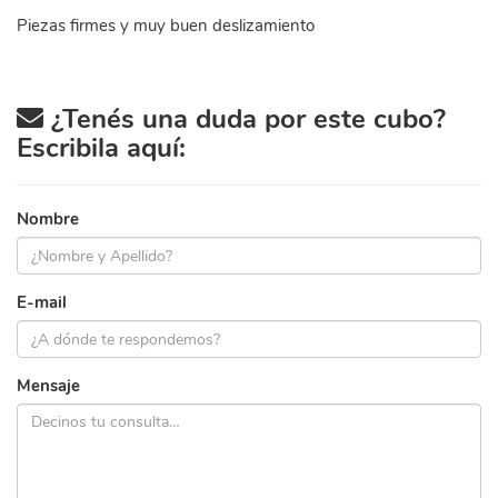
Piezas firmes y muy buen deslizamiento
¿Tenés una duda por este cubo?
Escribila aquí:
Nombre
E-mail
Mensaje