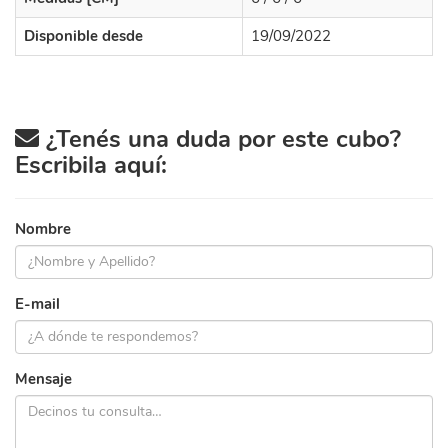
Disponible desde
19/09/2022
¿Tenés una duda por este cubo?
Escribila aquí:
Nombre
E-mail
Mensaje