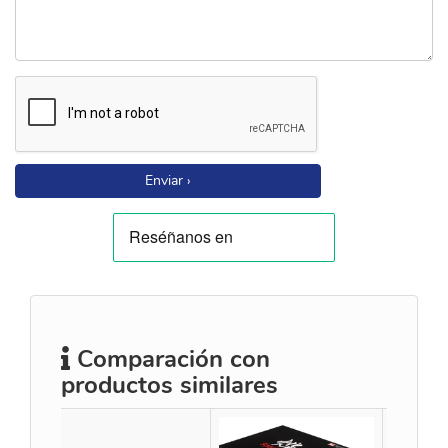
Enviar ›
Comparación con
productos similares