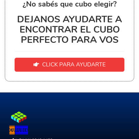
¿No sabés que cubo elegir?
DEJANOS AYUDARTE A
ENCONTRAR EL CUBO
PERFECTO PARA VOS
CLICK PARA AYUDARTE