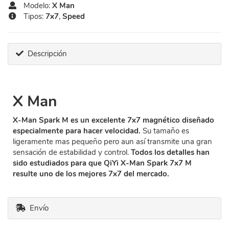
Modelo:
X Man
Tipos:
7x7
,
Speed
Descripción
X Man
X-Man Spark M es un excelente 7x7 magnético diseñado
especialmente para hacer velocidad.
Su tamaño es
ligeramente mas pequeño pero aun así transmite una gran
sensación de estabilidad y control.
Todos los detalles han
sido estudiados para que QiYi X-Man Spark 7x7 M
resulte uno de los mejores 7x7 del mercado.
Envío