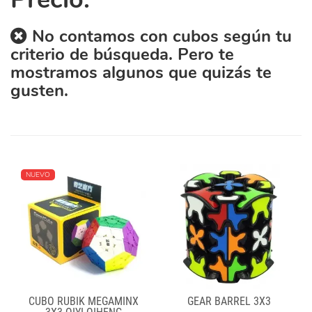
No contamos con cubos según tu
criterio de búsqueda. Pero te
mostramos algunos que quizás te
gusten.
NUEVO
CUBO RUBIK MEGAMINX
GEAR BARREL 3X3