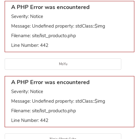
A PHP Error was encountered
Severity: Notice
Message: Undefined property: stdClass::$img
Filename: site/list_producto.php
Line Number: 442
MoYu
A PHP Error was encountered
Severity: Notice
Message: Undefined property: stdClass::$img
Filename: site/list_producto.php
Line Number: 442