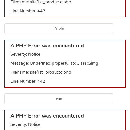
Filename: site/list_producto.php
Line Number: 442
Fanxin
A PHP Error was encountered
Severity: Notice
Message: Undefined property: stdClass::$img
Filename: site/list_producto.php
Line Number: 442
Gan
A PHP Error was encountered
Severity: Notice