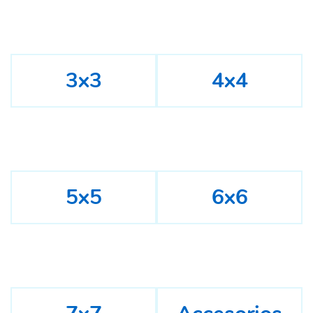
3x3
4x4
5x5
6x6