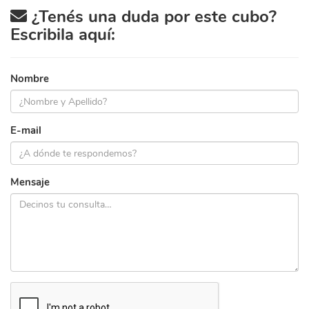
¿Tenés una duda por este cubo?
Escribila aquí:
Nombre
E-mail
Mensaje