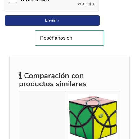
Enviar ›
Comparación con
productos similares