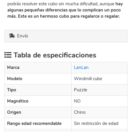
podrás resolver este cubo sin mucha dificultad, aunque
hay
algunas pequeñas diferencias que lo complican un poco
más. Este es un hermoso cubo para regalarce o regalar.
Envío
Tabla de especificaciones
Marca
LanLan
Modelo
Windmill cube
Tipo
Puzzle
Magnético
NO
Origen
Chino
Rango edad recomendable
Sin restricción de edad