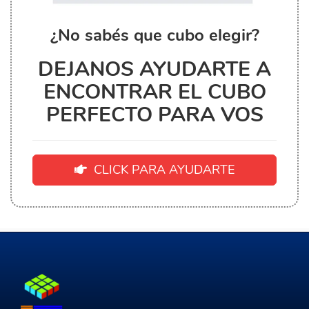
¿No sabés que cubo elegir?
DEJANOS AYUDARTE A
ENCONTRAR EL CUBO
PERFECTO PARA VOS
CLICK PARA AYUDARTE