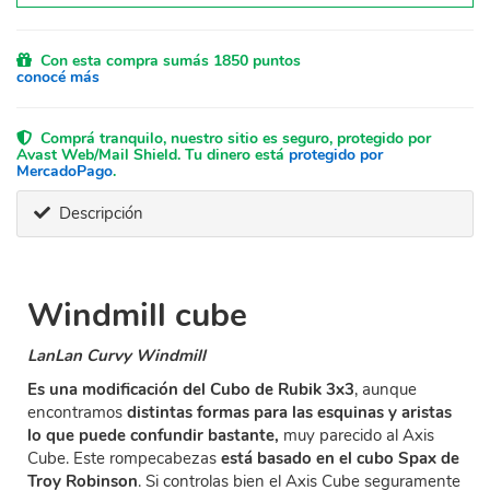
Con esta compra sumás 1850 puntos
conocé más
Comprá tranquilo, nuestro sitio es seguro, protegido por
Avast Web/Mail Shield. Tu dinero está
protegido por
MercadoPago
.
Descripción
Windmill cube
LanLan Curvy Windmill
Es una modificación del Cubo de Rubik 3x3
, aunque
encontramos
distintas formas para las esquinas y aristas
lo que puede confundir bastante,
muy parecido al Axis
Cube. Este rompecabezas
está basado en el cubo Spax de
Troy Robinson
. Si controlas bien el Axis Cube seguramente