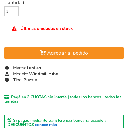
Cantidad:
Últimas unidades en stock!
Agregar al pedido
Marca:
LanLan
Modelo:
Windmill cube
Tipo:
Puzzle
Pagá en 3 CUOTAS sin interés | todos los bancos | todas las
tarjetas
Si pagás mediante transferencia bancaria accedé a
DESCUENTOS
conocé más