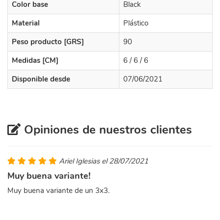
Color base
Black
Material
Plástico
Peso producto [GRS]
90
Medidas [CM]
6 / 6 / 6
Disponible desde
07/06/2021
Opiniones de nuestros clientes
Ariel Iglesias el 28/07/2021
Muy buena variante!
Muy buena variante de un 3x3.