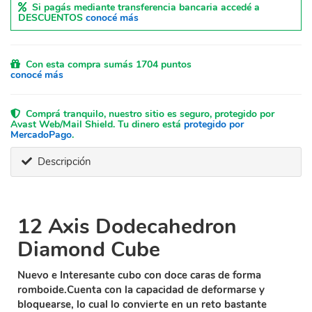
Si pagás mediante transferencia bancaria accedé a
DESCUENTOS
conocé más
Con esta compra sumás 1704 puntos
conocé más
Comprá tranquilo, nuestro sitio es seguro, protegido por
Avast Web/Mail Shield. Tu dinero está
protegido por
MercadoPago
.
Descripción
12 Axis Dodecahedron
Diamond Cube
Nuevo e Interesante cubo con doce caras de forma
romboide.Cuenta con la capacidad de deformarse y
bloquearse, lo cual lo convierte en un reto bastante