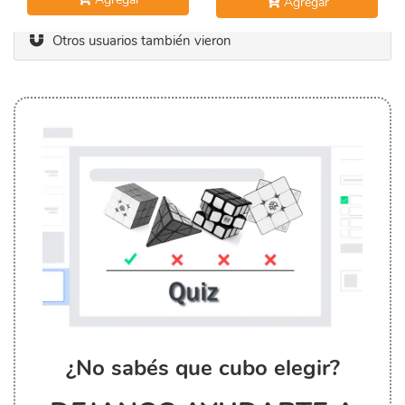
Agregar
Otros usuarios también vieron
¿No sabés que cubo elegir?