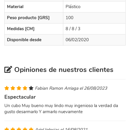
Material
Plástico
Peso producto [GRS]
100
Medidas [CM]
8 / 8 / 3
Disponible desde
06/02/2020
Opiniones de nuestros clientes
Fabian Ramon Arriaga el 26/08/2023
Espectacular
Un cubo Muy bueno muy lindo muy ingenioso la verdad da
gusto desarmarlo Y armarlo nuevamente
Ariel Iglesias el 16/08/2021