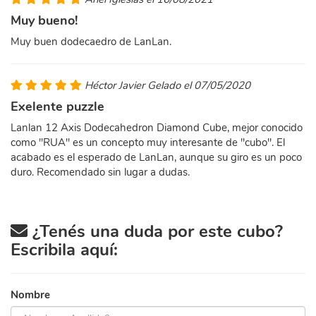
Muy bueno!
Muy buen dodecaedro de LanLan.
Héctor Javier Gelado el 07/05/2020
Exelente puzzle
Lanlan 12 Axis Dodecahedron Diamond Cube, mejor conocido
como "RUA" es un concepto muy interesante de "cubo". El
acabado es el esperado de LanLan, aunque su giro es un poco
duro. Recomendado sin lugar a dudas.
¿Tenés una duda por este cubo?
Escribila aquí:
Nombre