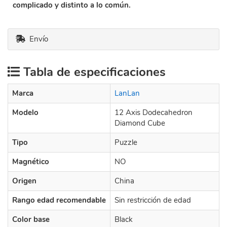
complicado y distinto a lo común.
Envío
Tabla de especificaciones
Marca
LanLan
Modelo
12 Axis Dodecahedron
Diamond Cube
Tipo
Puzzle
Magnético
NO
Origen
China
Rango edad recomendable
Sin restricción de edad
Color base
Black