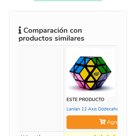
Comparación con
productos similares
ESTE PRODUCTO
Lanlan 12 Axis Dodecahedron D
Agregar