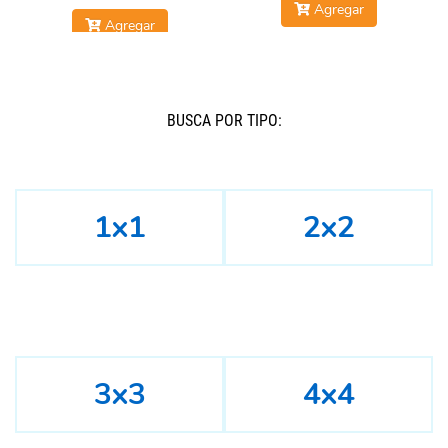
Agregar
Agregar
BUSCÁ POR TIPO:
1x1
2x2
3x3
4x4