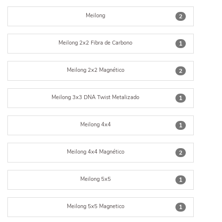
Meilong
2
Meilong 2x2 Fibra de Carbono
1
Meilong 2x2 Magnético
2
Meilong 3x3 DNA Twist Metalizado
1
Meilong 4x4
1
Meilong 4x4 Magnético
2
Meilong 5x5
1
Meilong 5x5 Magnetico
1