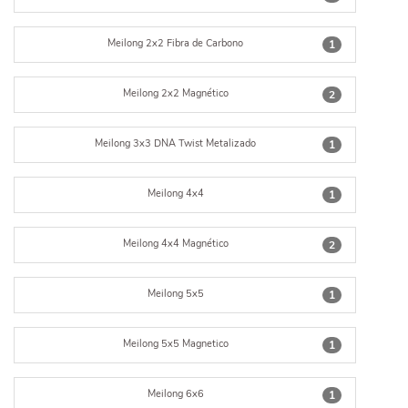
Meilong 2x2 Fibra de Carbono
1
Meilong 2x2 Magnético
2
Meilong 3x3 DNA Twist Metalizado
1
Meilong 4x4
1
Meilong 4x4 Magnético
2
Meilong 5x5
1
Meilong 5x5 Magnetico
1
Meilong 6x6
1