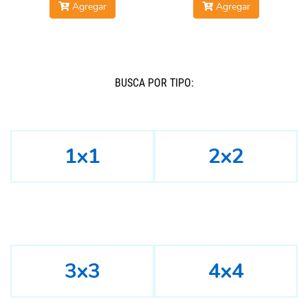
Agregar
Agregar
BUSCÁ POR TIPO:
1x1
2x2
3x3
4x4