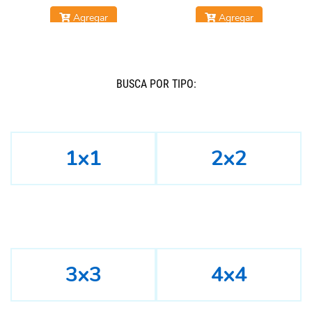
Agregar
Agregar
BUSCÁ POR TIPO:
1x1
2x2
3x3
4x4