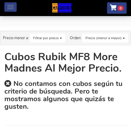
Menú
0
Precio menor a:
Orden:
Filtrar por precio
Precio (menor a mayor)
Cubos Rubik MF8 More
Madnes Al Mejor Precio.
No contamos con cubos según tu
criterio de búsqueda. Pero te
mostramos algunos que quizás te
gusten.