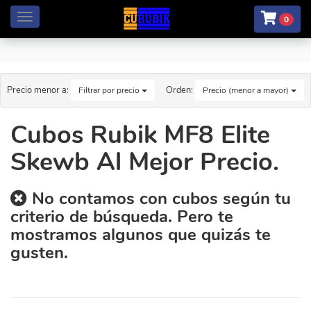
Menú
0
Precio menor a:
Orden:
Filtrar por precio
Precio (menor a mayor)
Cubos Rubik MF8 Elite
Skewb Al Mejor Precio.
No contamos con cubos según tu
criterio de búsqueda. Pero te
mostramos algunos que quizás te
gusten.