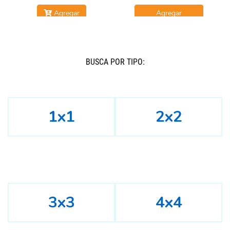
Agregar
Agregar
BUSCÁ POR TIPO:
1x1
2x2
3x3
4x4