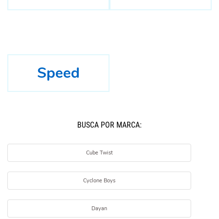
Speed
BUSCÁ POR MARCA:
Cube Twist
Cyclone Boys
Dayan