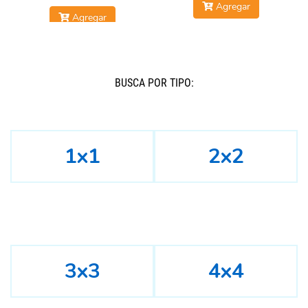
Agregar
Agregar
BUSCÁ POR TIPO:
1x1
2x2
3x3
4x4