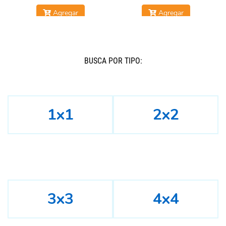
Agregar
Agregar
BUSCÁ POR TIPO:
1x1
2x2
3x3
4x4