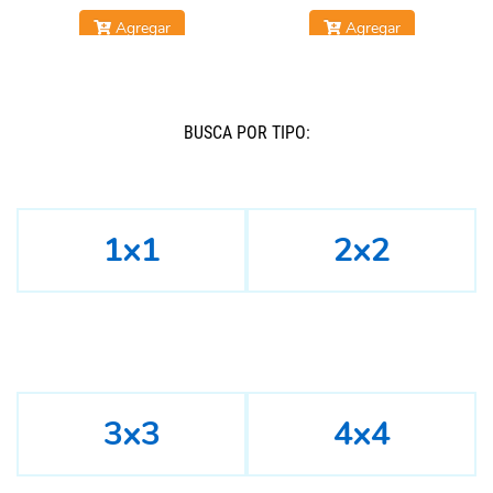
Agregar
Agregar
BUSCÁ POR TIPO:
1x1
2x2
3x3
4x4