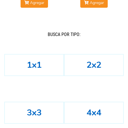
Agregar
Agregar
BUSCÁ POR TIPO:
1x1
2x2
3x3
4x4