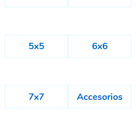
5x5
6x6
7x7
Accesorios