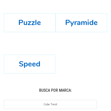
Puzzle
Pyramide
Speed
BUSCÁ POR MARCA:
Cube Twist