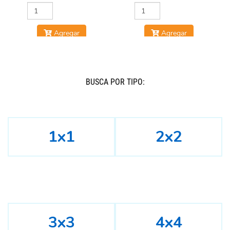
Agregar
Agregar
BUSCÁ POR TIPO:
1x1
2x2
3x3
4x4