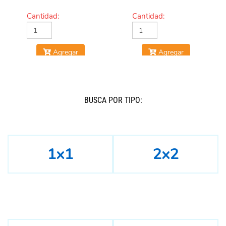
Cantidad:
Cantidad:
Agregar
Agregar
BUSCÁ POR TIPO:
1x1
2x2