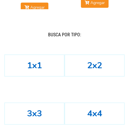
Agregar
Agregar
BUSCÁ POR TIPO:
1x1
2x2
3x3
4x4