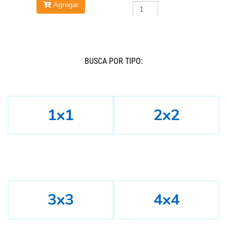
Agregar
Agregar
BUSCÁ POR TIPO:
1x1
2x2
3x3
4x4