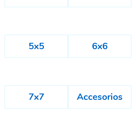
5x5
6x6
7x7
Accesorios