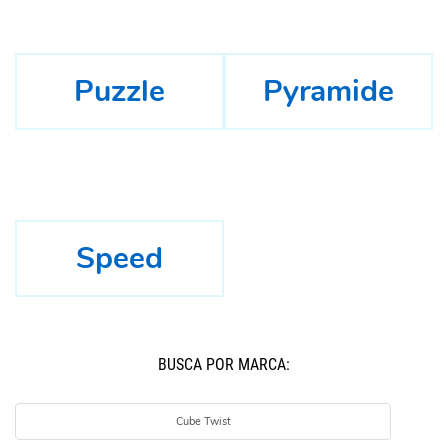
Puzzle
Pyramide
Speed
BUSCÁ POR MARCA:
Cube Twist