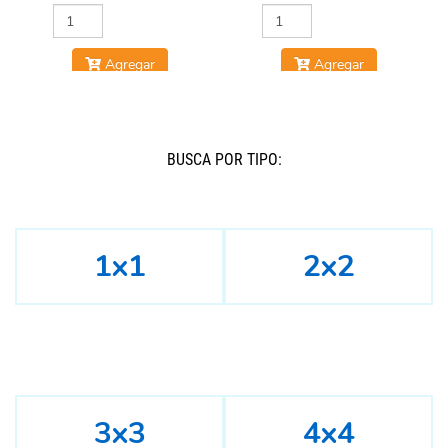
Agregar
Agregar
BUSCÁ POR TIPO:
1x1
2x2
3x3
4x4