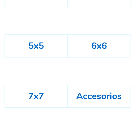
5x5
6x6
7x7
Accesorios