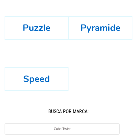
Puzzle
Pyramide
Speed
BUSCÁ POR MARCA:
Cube Twist