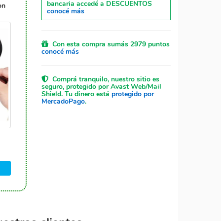
bancaria accedé a DESCUENTOS
on
conocé más
Con esta compra sumás 2979 puntos
conocé más
Comprá tranquilo, nuestro sitio es
seguro, protegido por Avast Web/Mail
Shield. Tu dinero está
protegido por
MercadoPago
.