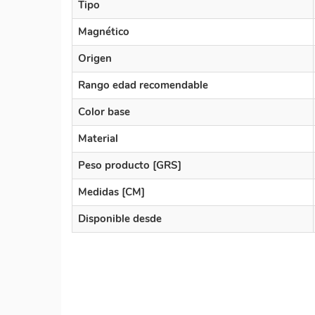
Tipo
Magnético
Origen
Rango edad recomendable
Color base
Material
Peso producto [GRS]
Medidas [CM]
Disponible desde