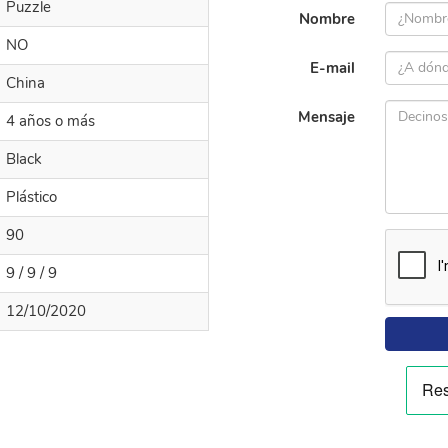
Puzzle
Nombre
NO
E-mail
China
Mensaje
4 años o más
Black
Plástico
90
9 / 9 / 9
12/10/2020