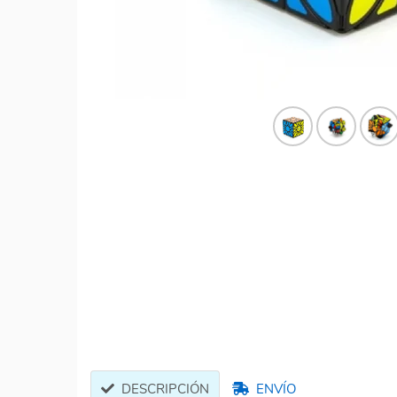
DESCRIPCIÓN
ENVÍO