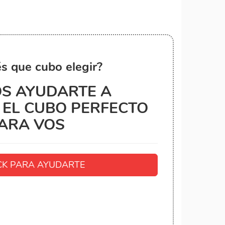
s que cubo elegir?
S AYUDARTE A
EL CUBO PERFECTO
ARA VOS
K PARA AYUDARTE