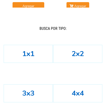
Agregar
Agregar
BUSCÁ POR TIPO:
1x1
2x2
3x3
4x4